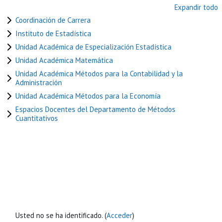
Expandir todo
Coordinación de Carrera
Instituto de Estadística
Unidad Académica de Especialización Estadística
Unidad Académica Matemática
Unidad Académica Métodos para la Contabilidad y la
Administración
Unidad Académica Métodos para la Economía
Espacios Docentes del Departamento de Métodos
Cuantitativos
Usted no se ha identificado. (
Acceder
)